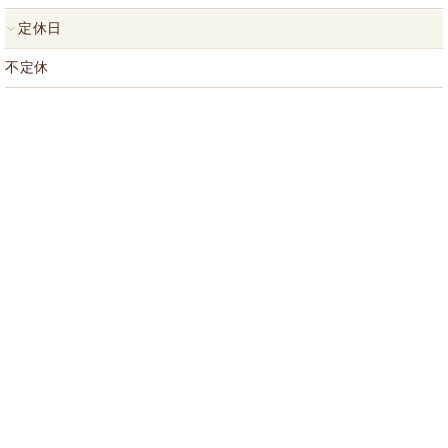
定休日
不定休