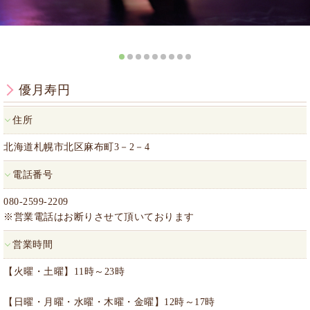
優月寿円
住所
北海道札幌市北区麻布町3－2－4
電話番号
080-2599-2209
※営業電話はお断りさせて頂いております
営業時間
【火曜・土曜】11時～23時
【日曜・月曜・水曜・木曜・金曜】12時～17時