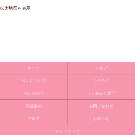
拡大地図を表示
ホーム
コンセプト
占いについて
システム
占い師紹介
よくあるご質問
店舗案内
お問い合わせ
ブログ
お知らせ
サイトマップ