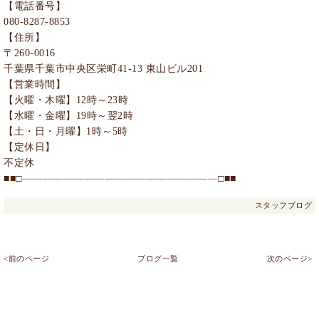
【電話番号】
080-8287-8853
【住所】
〒260-0016
千葉県千葉市中央区栄町41-13 東山ビル201
【営業時間】
【火曜・木曜】12時～23時
【水曜・金曜】19時～翌2時
【土・日・月曜】1時～5時
【定休日】
不定休
■■□―――――――――――――――――――□■■
スタッフブログ
<前のページ
ブログ一覧
次のページ>