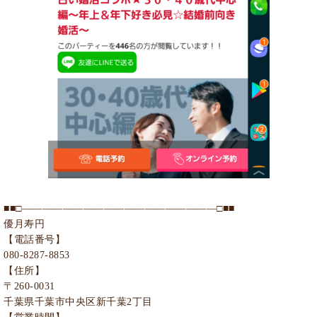
■■□―――――――――――――――――――□■■
優月寿円
【電話番号】
080-8287-8853
【住所】
〒260-0031
千葉県千葉市中央区新千葉2丁目