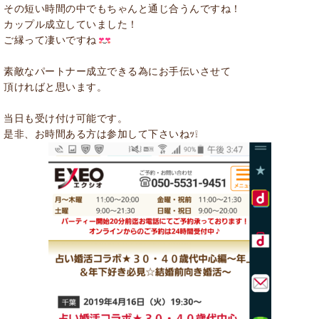
その短い時間の中でもちゃんと通じ合うんですね！
カップル成立していました！
ご縁って凄いですね
素敵なパートナー成立できる為にお手伝いさせて
頂ければと思います。
当日も受け付け可能です。
是非、お時間ある方は参加して下さいねｯ❕