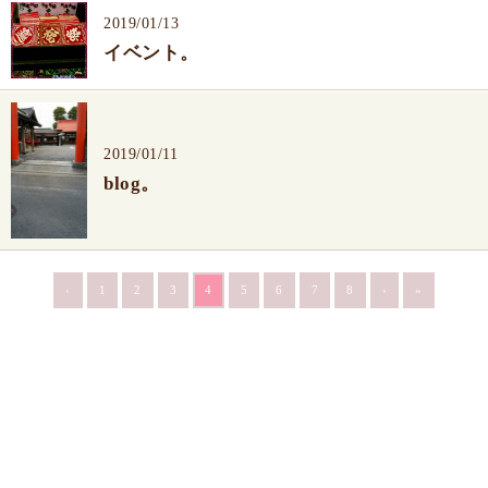
2019/01/13
イベント。
2019/01/11
blog。
‹
1
2
3
4
5
6
7
8
›
»