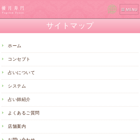
Pow
ered
サイトマップ
by
ホーム
コンセプト
占いについて
システム
占い師紹介
よくあるご質問
店舗案内
お問い合わせ