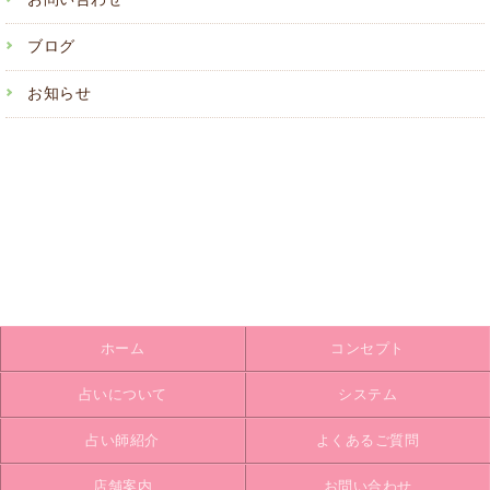
ブログ
お知らせ
ホーム
コンセプト
占いについて
システム
占い師紹介
よくあるご質問
店舗案内
お問い合わせ